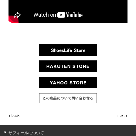
< back
next >
サフィールについて