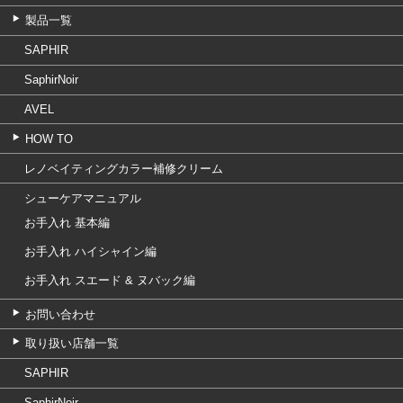
製品一覧
SAPHIR
SaphirNoir
AVEL
HOW TO
レノベイティングカラー補修クリーム
シューケアマニュアル
お手入れ 基本編
お手入れ ハイシャイン編
お手入れ スエード & ヌバック編
お問い合わせ
取り扱い店舗一覧
SAPHIR
SaphirNoir