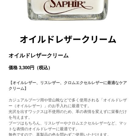
オイルドレザークリーム
価格 3,300円（税込）
【オイルレザー、リスレザー、クロムエクセルレザーに最適なケア
クリーム】
カジュアルブーツ用や登山靴などで多く使用される「オイルドレザ
ー（オイルレザー）」のお手入れに最適です。
光沢を出すワックスは不使用のため、革の表情を変えずに栄養だけ
を与えます。
ブーツはもちろん、リスレザーやクロムエクセルレザーなど、マッ
トな表情のオイルドレザーに最適です。
無色ですので、革製品の色を問わずご使用いただけます。