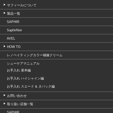
サフィールについて
製品一覧
SAPHIR
SaphirNoir
AVEL
HOW TO
レノベイティングカラー補修クリーム
シューケアマニュアル
お手入れ 基本編
お手入れ ハイシャイン編
お手入れ スエード & ヌバック編
お問い合わせ
取り扱い店舗一覧
SAPHIR