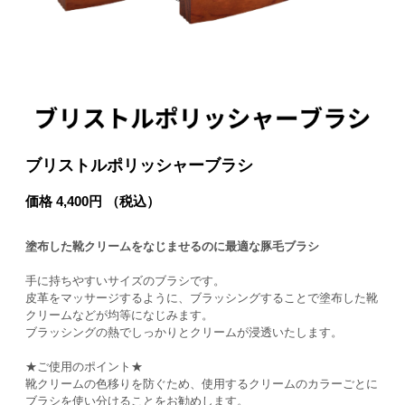
ブリストルポリッシャーブラシ
価格 4,400円 （税込）
塗布した靴クリームをなじませるのに最適な豚毛ブラシ
手に持ちやすいサイズのブラシです。
皮革をマッサージするように、ブラッシングすることで塗布した靴
クリームなどが均等になじみます。
ブラッシングの熱でしっかりとクリームが浸透いたします。
★ご使用のポイント★
靴クリームの色移りを防ぐため、使用するクリームのカラーごとに
ブラシを使い分けることをお勧めします。