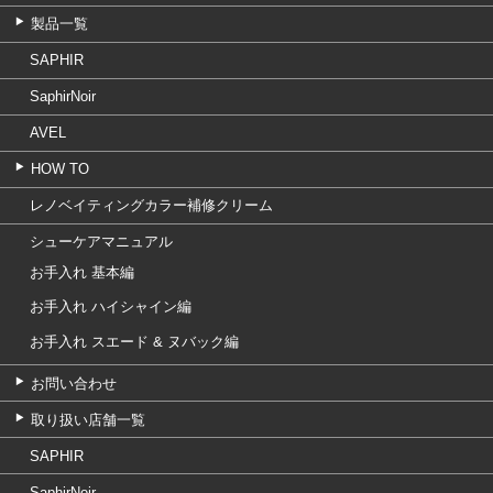
製品一覧
SAPHIR
SaphirNoir
AVEL
HOW TO
レノベイティングカラー補修クリーム
シューケアマニュアル
お手入れ 基本編
お手入れ ハイシャイン編
お手入れ スエード & ヌバック編
お問い合わせ
取り扱い店舗一覧
SAPHIR
SaphirNoir